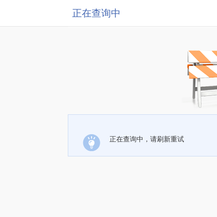
正在查询中
正在查询中，请刷新重试