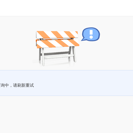
查询中，请刷新重试