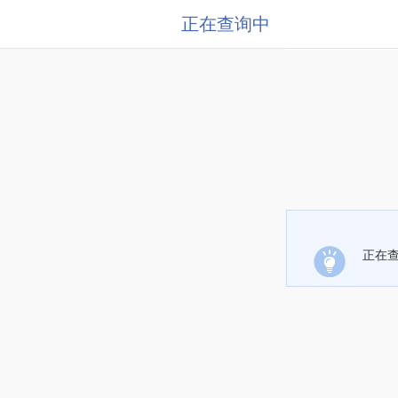
正在查询中
正在