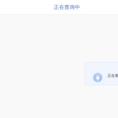
正在查询中
正在