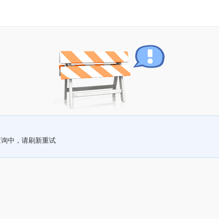
查询中，请刷新重试