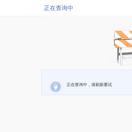
正在查询中
正在查询中，请刷新重试