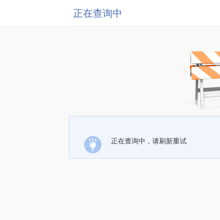
正在查询中
正在查询中，请刷新重试