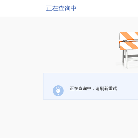
正在查询中
正在查询中，请刷新重试