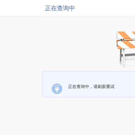
正在查询中
正在查询中，请刷新重试